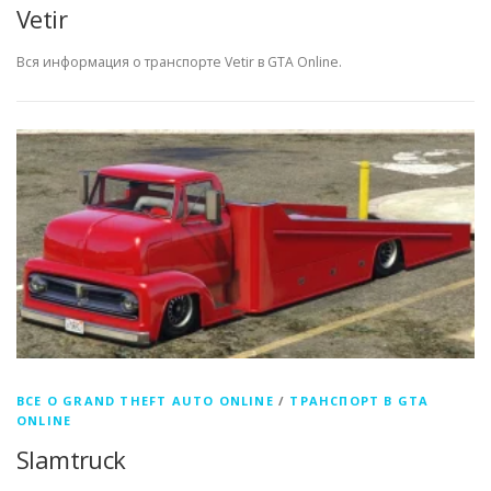
Vetir
Вся информация о транспорте Vetir в GTA Online.
ВСЕ О GRAND THEFT AUTO ONLINE
/
ТРАНСПОРТ В GTA
ONLINE
Slamtruck