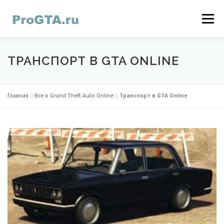
Перейти
к
Меню
содержимому
ГЛАВНАЯ
GTA ONLINE
GTA 5
КОНТАКТЫ
ТРАНСПОРТ В GTA ONLINE
Главная
»
Все о Grand Theft Auto Online
»
Транспорт в GTA Online