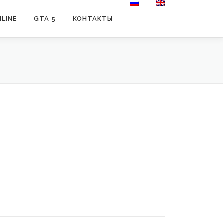
LINE
GTA 5
КОНТАКТЫ