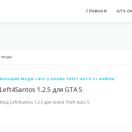
ГЛАВНАЯ
GTA ON
 моды
БОЛЬШИЕ МОДЫ
/
ВСЕ О GRAND THEFT AUTO 5
/
ФАЙЛЫ
Left4Santos 1.2.5 для GTA 5
Мод Left4Santos 1.2.5 для Grand Theft Auto 5.