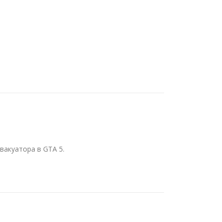
акуатора в GTA 5.