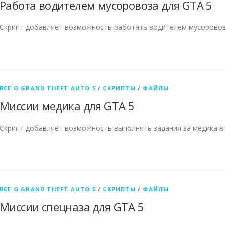
Работа водителем мусоровоза для GTA 5
Скрипт добавляет возможность работать водителем мусоровоза
ВСЕ О GRAND THEFT AUTO 5
/
СКРИПТЫ
/
ФАЙЛЫ
Миссии медика для GTA 5
Скрипт добавляет возможность выполнять задания за медика в 
ВСЕ О GRAND THEFT AUTO 5
/
СКРИПТЫ
/
ФАЙЛЫ
Миссии спецназа для GTA 5