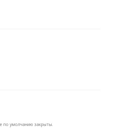
е по умолчанию закрыты.