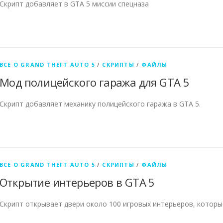
Скрипт добавляет в GTA 5 миссии спецназа
ВСЕ О GRAND THEFT AUTO 5
/
СКРИПТЫ
/
ФАЙЛЫ
Мод полицейского гаража для GTA 5
Скрипт добавляет механику полицейского гаража в GTA 5.
ВСЕ О GRAND THEFT AUTO 5
/
СКРИПТЫ
/
ФАЙЛЫ
Открытие интерьеров в GTA 5
Скрипт открывает двери около 100 игровых интерьеров, которы