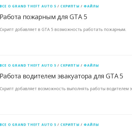
ВСЕ О GRAND THEFT AUTO 5
/
СКРИПТЫ
/
ФАЙЛЫ
Работа пожарным для GTA 5
Скрипт добавляет в GTA 5 возможность работать пожарным.
ВСЕ О GRAND THEFT AUTO 5
/
СКРИПТЫ
/
ФАЙЛЫ
Работа водителем эвакуатора для GTA 5
Скрипт добавляет возможность выполнять работы водителем эв
ВСЕ О GRAND THEFT AUTO 5
/
СКРИПТЫ
/
ФАЙЛЫ