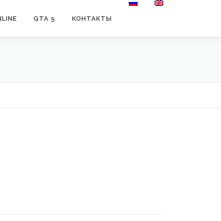
LINE
GTA 5
КОНТАКТЫ