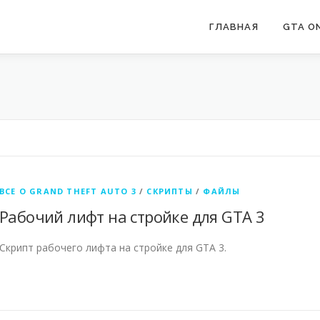
ГЛАВНАЯ
GTA ON
ВСЕ О GRAND THEFT AUTO 3
/
СКРИПТЫ
/
ФАЙЛЫ
Рабочий лифт на стройке для GTA 3
Скрипт рабочего лифта на стройке для GTA 3.