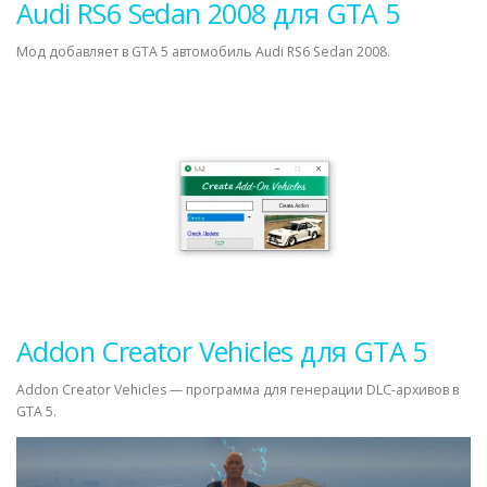
Audi RS6 Sedan 2008 для GTA 5
Мод добавляет в GTA 5 автомобиль Audi RS6 Sedan 2008.
Addon Creator Vehicles для GTA 5
Addon Creator Vehicles — программа для генерации DLC-архивов в
GTA 5.